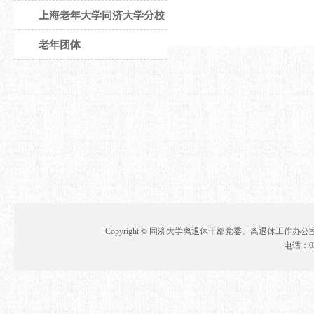
上海老年大学同济大学分校
老年团体
Copyright © 同济大学离退休干部党委、离退休工作办公室 地址
电话：021