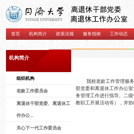
首页
机构简介
政策法规
服务指南
工作动态
机构简介
组织机构
我校老龄工作管理服务
部党委和离退休工作办公室
老龄工作委员会
务管理工作进行指导。二级
教职工开展活动等），并协
离退休干部党委、离退休工
作办公...
关心下一代工作委员会